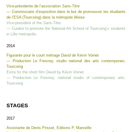
Vice-présidente de l’association
Sans-Titre
— Commissaire d’exposition dans le but de promouvoir les étudiants
de l’ESA (Tourcoing) dans la métropole lilloise
Vice-president of the
Sans-Titre
— Curator to promote the National Art School of Tourcoing’s students
in Lille metropolis.
2014
Figurante pour le court métrage
David
de Kévin Voinet
— Production Le Fresnoy, studio national des arts contemporain,
Tourcoing
Extra for the short film
David
by Kévin Voinet
— Production Le Fresnoy, national studio of contemporary arts,
Tourcoing
STAGES
2017
Assistante de Denis Prisset, Editions P, Marseille