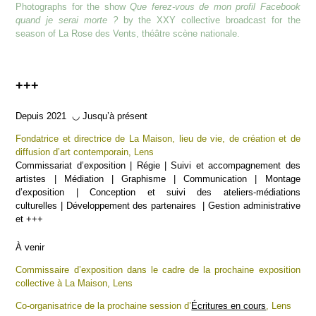
Photographs for the show
Que ferez-vous de mon profil Facebook
quand je serai morte ?
by the XXY collective broadcast for the
season of La Rose des Vents, théâtre scène nationale.
+++
Depuis 2021 ◡ Jusqu’à présent
Fondatrice et directrice de La Maison, lieu de vie, de création et de
diffusion d’art contemporain, Lens
Commissariat d’exposition | Régie | Suivi et accompagnement des
artistes | Médiation | Graphisme | Communication | Montage
d’exposition | Conception et suivi des ateliers-médiations
culturelles | Développement des partenaires
| Gestion administrative
et +++
À venir
Commissaire d’exposition dans le cadre de la prochaine exposition
collective à La Maison, Lens
Co-organisatrice de la prochaine session d’
Écritures en cours
, Lens