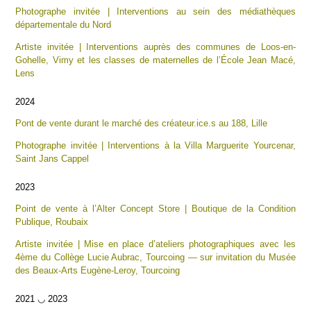
Photographe invitée | Interventions au sein des médiathèques
départementale du Nord
Artiste invitée | Interventions auprès des communes de Loos-en-
Gohelle, Vimy et les classes de maternelles de l’École Jean Macé,
Lens
2024
Pont de vente durant le marché des créateur.ice.s au 188, Lille
Photographe invitée | Interventions à la Villa Marguerite Yourcenar,
Saint Jans Cappel
2023
Point de vente à l’Alter Concept Store | Boutique de la Condition
Publique, Roubaix
Artiste invitée | Mise en place d’ateliers photographiques avec les
4ème du Collège Lucie Aubrac, Tourcoing — sur invitation du Musée
des Beaux-Arts Eugène-Leroy, Tourcoing
2021 ◡ 2023