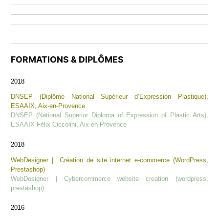
FORMATIONS & DIPLÔMES
2018
DNSEP (Diplôme National Supérieur d’Expression Plastique),
ESAAIX, Aix-en-Provence
DNSEP (National Superior Diploma of Expression of Plastic Arts),
ESAAIX Félix Ciccolini, Aix-en-Provence
2018
WebDesigner |
Création de site internet e-commerce (WordPress,
Prestashop)
WebDesigner | Cybercommerce website creation (wordpress,
prestashop)
2016