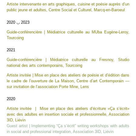
Artiste intervenante en arts graphiques, cuisine et poésie auprès d’un
public jeune et adultes, Centre Social et Culturel, Marcq-en-Baroeul
2020 ◡ 2023
Guide-conférencière | Médiatrice culturelle au MUba Eugène-Leroy,
Tourcoing
2021
Guide-conférencière | Médiatrice culturelle au Fresnoy, Studio
national des arts contemporains, Tourcoing
Artiste invitée | Mise en place des ateliers de poésie et d’édition dans
le cadre de l’ouverture de La Maison, Centre d’art Contemporain —
sur invitation de l’association Porte Mine, Lens
2020
Artiste invitée | Mise en place des ateliers d’écriture «Ça s’écrit»
avec des adultes en insertion sociale et professionnelle, Association
3ID, Liévin
Guest artist | Implementing “Ça s’écrit” writing workshops with adults
in social and professional integration, Association 3ID, Liévin